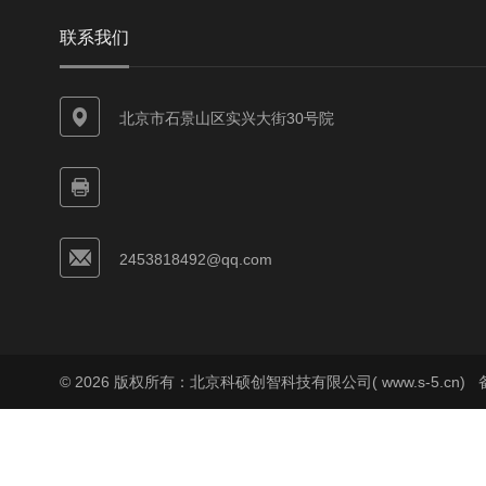
联系我们
北京市石景山区实兴大街30号院
2453818492@qq.com
© 2026 版权所有：北京科硕创智科技有限公司( www.s-5.cn)