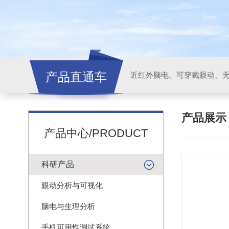
产品直通车
近红外脑电、可穿戴眼动、
产品展
产品中心/PRODUCT
科研产品
眼动分析与可视化
脑电与生理分析
手机可用性测试系统