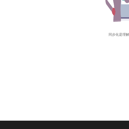
同步化是理