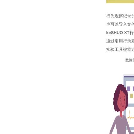
行为观察记录
也可以导入文
keSHUO X
通过引用行为
实验工具被将近
数据