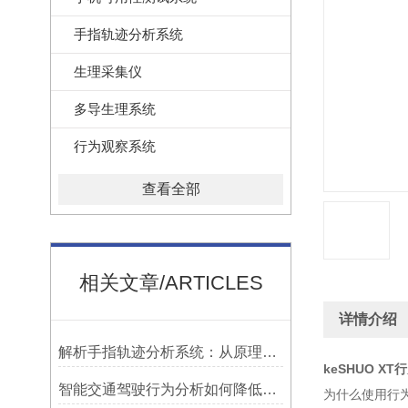
手指轨迹分析系统
生理采集仪
多导生理系统
行为观察系统
查看全部
相关文章/ARTICLES
详情介绍
解析手指轨迹分析系统：从原理到实际操作
keSHUO X
智能交通驾驶行为分析如何降低公交事故率？
为什么使用行