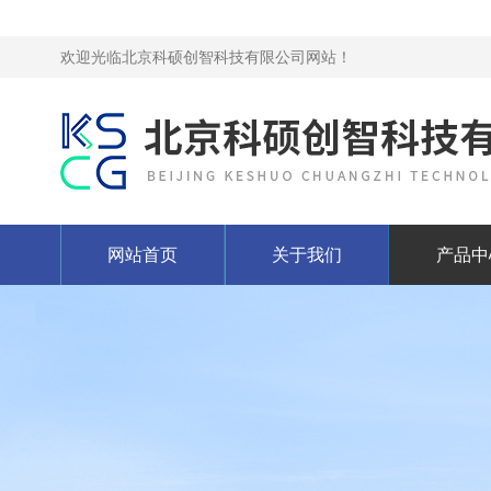
欢迎光临北京科硕创智科技有限公司网站！
网站首页
关于我们
产品中