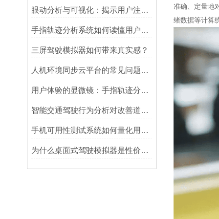
准确、定量地
眼动分析与可视化：揭示用户注意力的隐藏模式
绪数据等计算
手指轨迹分析系统如何读懂用户操作习惯？
三屏驾驶模拟器如何带来真实感？
人机环境同步云平台的常见问题及解决方法
用户体验的显微镜：手指轨迹分析系统如何洞察用户习惯？
智能交通驾驶行为分析对改善道路交通安全的意义
手机可用性测试系统如何量化用户体验？
为什么桌面式驾驶模拟器是性价比之选？