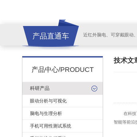
产品直通车
近红外脑电、可穿戴眼动
技术文
产品中心/PRODUCT
科研产品
眼动分析与可视化
脑电与生理分析
在科技飞
智能等前沿
手机可用性测试系统