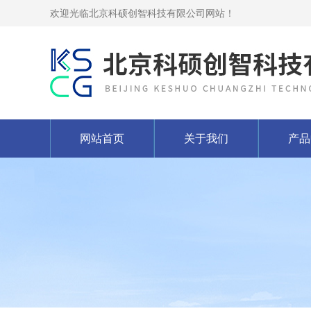
欢迎光临北京科硕创智科技有限公司网站！
网站首页
关于我们
产品