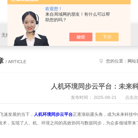
欢迎您！
来自局域网的朋友！有什么可以帮
助您的吗？
、无线生理、动作捕捉、虚拟现实、人机交互、心理测评等
章
您的位置：
网站
/ ARTICLE
人机环境同步云平台：未来
发布时间： 2025-08-21 点击次
速发展的当下，
人机环境同步云平台
正逐渐崭露头角，成为未来科技中
技术，实现了人、机、环境之间的高效协同与数据同步，为众多领域带来