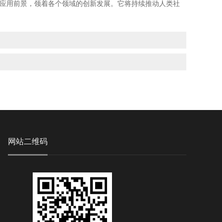
应用前景，领着各个领域的创新发展。它将持续推动人类社
网站二维码