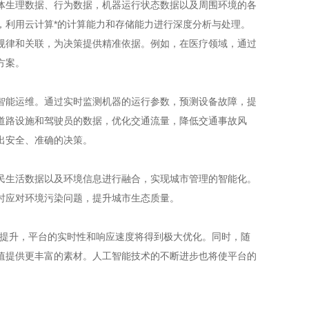
生理数据、行为数据，机器运行状态数据以及周围环境的各
，利用云计算*的计算能力和存储能力进行深度分析与处理。
规律和关联，为决策提供精准依据。例如，在医疗领域，通过
方案。
能运维。通过实时监测机器的运行参数，预测设备故障，提
道路设施和驾驶员的数据，优化交通流量，降低交通事故风
出安全、准确的决策。
生活数据以及环境信息进行融合，实现城市管理的智能化。
时应对环境污染问题，提升城市生态质量。
提升，平台的实时性和响应速度将得到极大优化。同时，随
值提供更丰富的素材。人工智能技术的不断进步也将使平台的