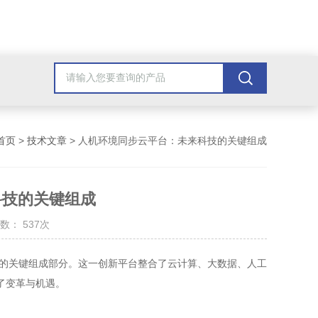
首页
>
技术文章
> 人机环境同步云平台：未来科技的关键组成
科技的关键组成
数： 537次
的关键组成部分。这一创新平台整合了云计算、大数据、人工
了变革与机遇。