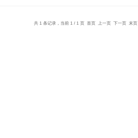
共 1 条记录，当前 1 / 1 页 首页 上一页 下一页 末