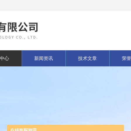
中心
新闻资讯
技术文章
荣