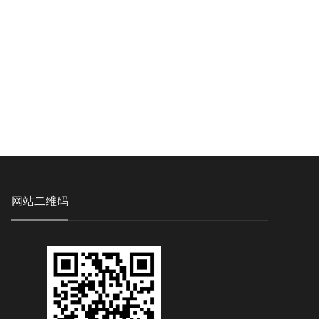
网站二维码