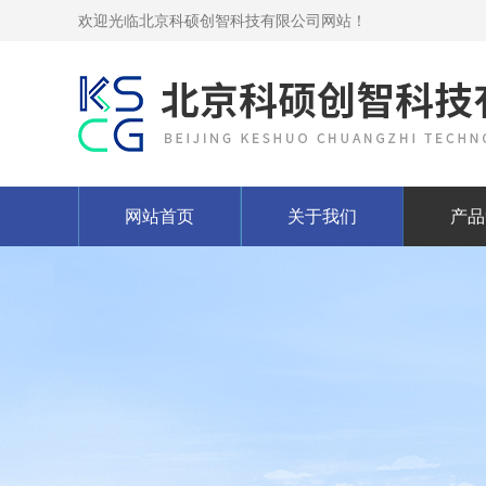
欢迎光临北京科硕创智科技有限公司网站！
网站首页
关于我们
产品