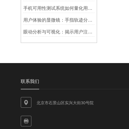
手机可用性测试系统如何量化用户体验？
用户体验的显微镜：手指轨迹分析系统如何洞察用户习惯？
眼动分析与可视化：揭示用户注意力的隐藏模式
联系我们
北京市石景山区实兴大街30号院