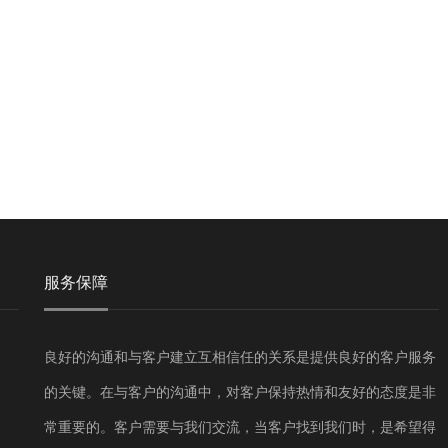
服务保障
良好的沟通和与客户建立互相信任的关系是提供良好的客户服务
的关键。在与客户的沟通中，对客户保持热情和友好的态度是非
常重要的。客户需要与我们交流，当客户找到我们时，是希望得