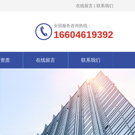
在线留言
|
联系我们
全国服务咨询热线：
16604619392
誉资质
在线留言
联系我们