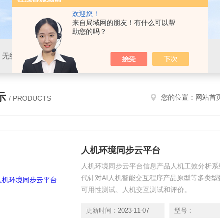
欢迎您！
来自局域网的朋友！有什么可以帮
助您的吗？
、无线生理、动作捕捉、虚拟现实、人机交互、心理测评等
示
您的位置：
网站首
/ PRODUCTS
人机环境同步云平台
人机环境同步云平台信息产品人机工效分析系
代针对AI人机智能交互程序产品原型等多类
可用性测试、人机交互测试和评价。
更新时间：
2023-11-07
型号：