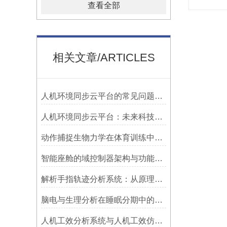
查看全部
相关文章/ARTICLES
人机环境同步云平台的常见问题及解决方法
人机环境同步云平台：未来科技的关键组成
动作捕捉生物力学在体育训练中的应用
智能座舱的域控制器架构与功能集成
解析手指轨迹分析系统：从原理到实际操作
脑电与生理分析在睡眠分期中的特征融合算法
人机工效分析系统与人机工效仿真系统的区别分析