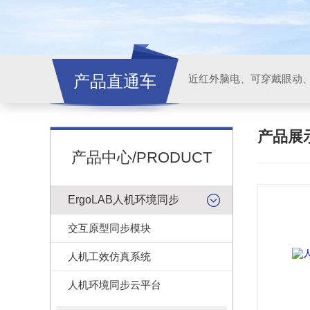
产品直通车
近红外脑电、可穿戴眼动
产品展
产品中心/PRODUCT
ErgoLAB人机环境同步
交互原型同步模块
人机工效仿真系统
人机环境同步云平台